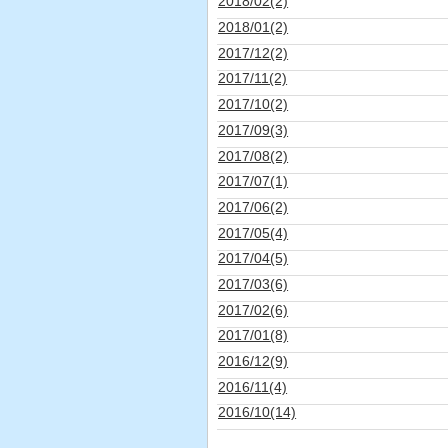
2018/02(2)
2018/01(2)
2017/12(2)
2017/11(2)
2017/10(2)
2017/09(3)
2017/08(2)
2017/07(1)
2017/06(2)
2017/05(4)
2017/04(5)
2017/03(6)
2017/02(6)
2017/01(8)
2016/12(9)
2016/11(4)
2016/10(14)