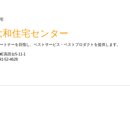
宅
大和住宅センター
ートナーを目指し、ベストサービス・ベストプロダクトを提供します。
町高田台5-11-1
1-52-4628