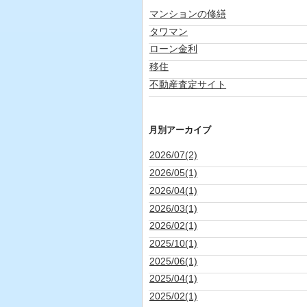
マンションの修繕
タワマン
ローン金利
移住
不動産査定サイト
月別アーカイブ
2026/07(2)
2026/05(1)
2026/04(1)
2026/03(1)
2026/02(1)
2025/10(1)
2025/06(1)
2025/04(1)
2025/02(1)