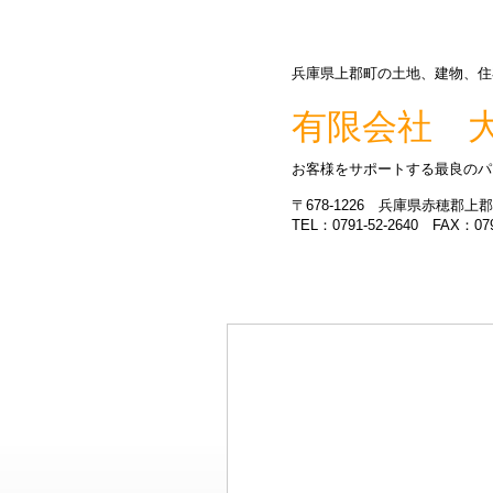
兵庫県上郡町の土地、建物、住
有限会社 
お客様をサポートする最良のパ
〒678-1226 兵庫県赤穂郡上郡
TEL：0791-52-2640 FAX：079