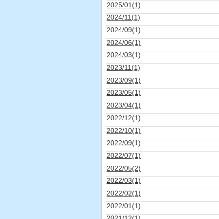
2025/01(1)
2024/11(1)
2024/09(1)
2024/06(1)
2024/03(1)
2023/11(1)
2023/09(1)
2023/05(1)
2023/04(1)
2022/12(1)
2022/10(1)
2022/09(1)
2022/07(1)
2022/05(2)
2022/03(1)
2022/02(1)
2022/01(1)
2021/12(1)