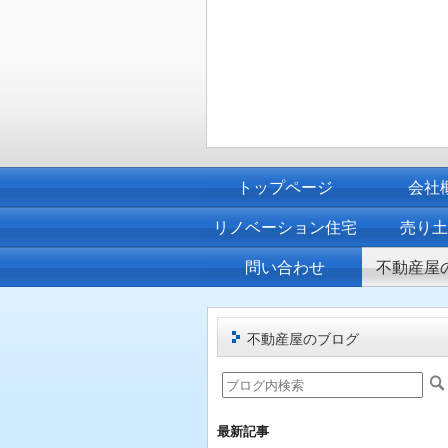
トップページ
会社
リノベーション住宅
売り
問い合わせ
不動産屋
不動産屋のブログ
最新記事