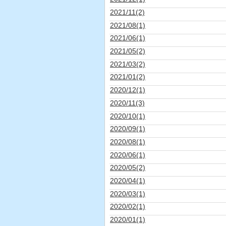
2021/11(2)
2021/08(1)
2021/06(1)
2021/05(2)
2021/03(2)
2021/01(2)
2020/12(1)
2020/11(3)
2020/10(1)
2020/09(1)
2020/08(1)
2020/06(1)
2020/05(2)
2020/04(1)
2020/03(1)
2020/02(1)
2020/01(1)