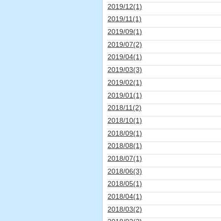
2019/12(1)
2019/11(1)
2019/09(1)
2019/07(2)
2019/04(1)
2019/03(3)
2019/02(1)
2019/01(1)
2018/11(2)
2018/10(1)
2018/09(1)
2018/08(1)
2018/07(1)
2018/06(3)
2018/05(1)
2018/04(1)
2018/03(2)