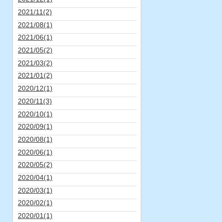
2021/11(2)
2021/08(1)
2021/06(1)
2021/05(2)
2021/03(2)
2021/01(2)
2020/12(1)
2020/11(3)
2020/10(1)
2020/09(1)
2020/08(1)
2020/06(1)
2020/05(2)
2020/04(1)
2020/03(1)
2020/02(1)
2020/01(1)