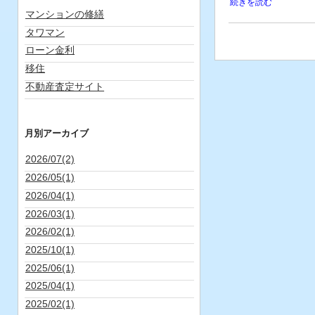
続きを読む
マンションの修繕
タワマン
ローン金利
移住
不動産査定サイト
月別アーカイブ
2026/07(2)
2026/05(1)
2026/04(1)
2026/03(1)
2026/02(1)
2025/10(1)
2025/06(1)
2025/04(1)
2025/02(1)