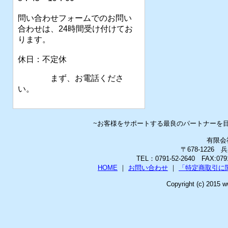
問い合わせフォームでのお問い
合わせは、24時間受け付けてお
ります。
休日：不定休
まず、お電話くださ
い。
~お客様をサポートする最良のパートナーを
有限会
〒678-1226
TEL：0791-52-2640 FAX:0
HOME
｜
お問い合わせ
｜
「特定商取引に
Copyright (c) 2015 