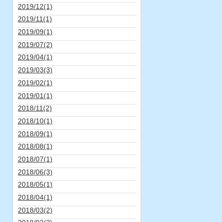
2019/12(1)
2019/11(1)
2019/09(1)
2019/07(2)
2019/04(1)
2019/03(3)
2019/02(1)
2019/01(1)
2018/11(2)
2018/10(1)
2018/09(1)
2018/08(1)
2018/07(1)
2018/06(3)
2018/05(1)
2018/04(1)
2018/03(2)