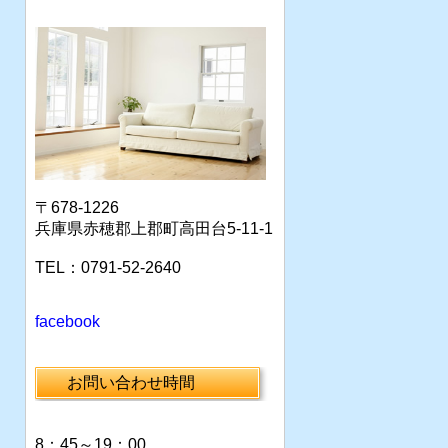
〒678-1226
兵庫県赤穂郡上郡町高田台5-11-1
TEL：0791-52-2640
facebook
お問い合わせ時間
8：45～19：00