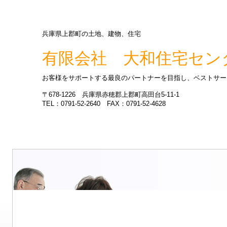
兵庫県上郡町の土地、建物、住宅
有限会社 大和住宅セン
お客様をサポートする最良のパートナーを目指し、ベストサー
〒678-1226 兵庫県赤穂郡上郡町高田台5-11-1
TEL：0791-52-2640 FAX：0791-52-4628