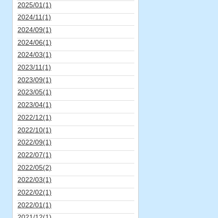
2025/01(1)
2024/11(1)
2024/09(1)
2024/06(1)
2024/03(1)
2023/11(1)
2023/09(1)
2023/05(1)
2023/04(1)
2022/12(1)
2022/10(1)
2022/09(1)
2022/07(1)
2022/05(2)
2022/03(1)
2022/02(1)
2022/01(1)
2021/12(1)