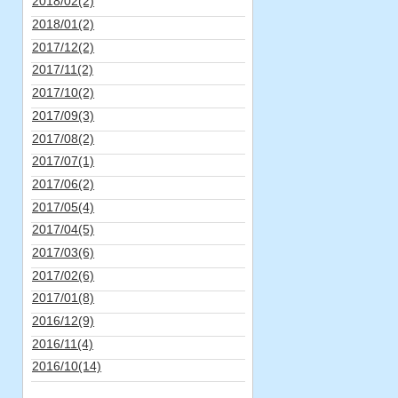
2018/02(2)
2018/01(2)
2017/12(2)
2017/11(2)
2017/10(2)
2017/09(3)
2017/08(2)
2017/07(1)
2017/06(2)
2017/05(4)
2017/04(5)
2017/03(6)
2017/02(6)
2017/01(8)
2016/12(9)
2016/11(4)
2016/10(14)