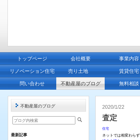
トップページ
会社概要
事業内容
リノベーション住宅
売り土地
賃貸住宅
問い合わせ
不動産屋のブログ
無料相談
不動産屋のブログ
2020/1/22
査定
住宅
最新記事
ネットでは相変わらず