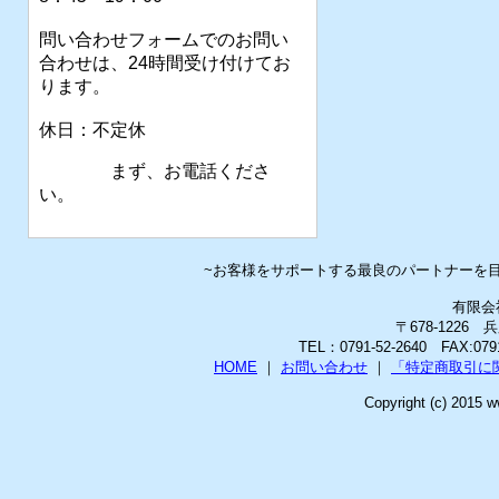
問い合わせフォームでのお問い
合わせは、24時間受け付けてお
ります。
休日：不定休
まず、お電話くださ
い。
~お客様をサポートする最良のパートナーを
有限会
〒678-1226
TEL：0791-52-2640 FAX:0
HOME
｜
お問い合わせ
｜
「特定商取引に
Copyright (c) 2015 