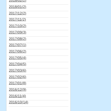
2018/02(2)
2018/01(2)
2017/12(2)
2017/11(2)
2017/10(2)
2017/09(3)
2017/08(2)
2017/07(1)
2017/06(2)
2017/05(4)
2017/04(5)
2017/03(6)
2017/02(6)
2017/01(8)
2016/12(9)
2016/11(4)
2016/10(14)