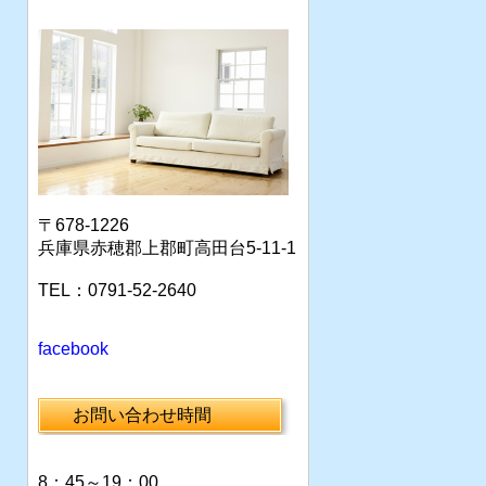
〒678-1226
兵庫県赤穂郡上郡町高田台5-11-1
TEL：0791-52-2640
facebook
お問い合わせ時間
8：45～19：00