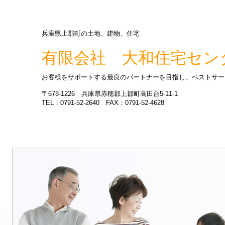
兵庫県上郡町の土地、建物、住宅
有限会社 大和住宅セン
お客様をサポートする最良のパートナーを目指し、ベストサー
〒678-1226 兵庫県赤穂郡上郡町高田台5-11-1
TEL：0791-52-2640 FAX：0791-52-4628