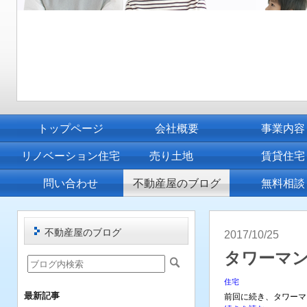
トップページ
会社概要
事業内容
リノベーション住宅
売り土地
賃貸住宅
問い合わせ
不動産屋のブログ
無料相談
不動産屋のブログ
2017/10/25
タワーマン
住宅
最新記事
前回に続き、タワーマ