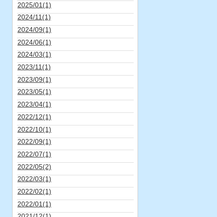
2025/01(1)
2024/11(1)
2024/09(1)
2024/06(1)
2024/03(1)
2023/11(1)
2023/09(1)
2023/05(1)
2023/04(1)
2022/12(1)
2022/10(1)
2022/09(1)
2022/07(1)
2022/05(2)
2022/03(1)
2022/02(1)
2022/01(1)
2021/12(1)