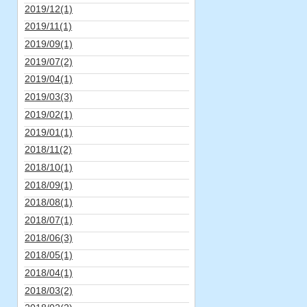
2019/12(1)
2019/11(1)
2019/09(1)
2019/07(2)
2019/04(1)
2019/03(3)
2019/02(1)
2019/01(1)
2018/11(2)
2018/10(1)
2018/09(1)
2018/08(1)
2018/07(1)
2018/06(3)
2018/05(1)
2018/04(1)
2018/03(2)