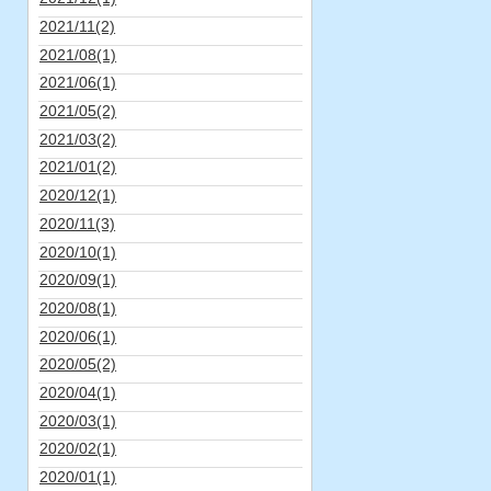
2021/11(2)
2021/08(1)
2021/06(1)
2021/05(2)
2021/03(2)
2021/01(2)
2020/12(1)
2020/11(3)
2020/10(1)
2020/09(1)
2020/08(1)
2020/06(1)
2020/05(2)
2020/04(1)
2020/03(1)
2020/02(1)
2020/01(1)