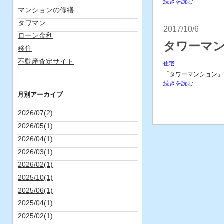
続きを読む
マンションの修繕
タワマン
2017/10/6
ローン金利
タワーマ
移住
不動産査定サイト
住宅
「タワーマンション」
続きを読む
月別アーカイブ
2026/07(2)
2026/05(1)
2026/04(1)
2026/03(1)
2026/02(1)
2025/10(1)
2025/06(1)
2025/04(1)
2025/02(1)