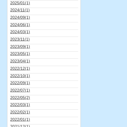
2025/01(1)
2024/11(1)
2024/09(1)
2024/06(1)
2024/03(1)
2023/11(1)
2023/09(1)
2023/05(1)
2023/04(1)
2022/12(1)
2022/10(1)
2022/09(1)
2022/07(1)
2022/05(2)
2022/03(1)
2022/02(1)
2022/01(1)
2021/12(1)