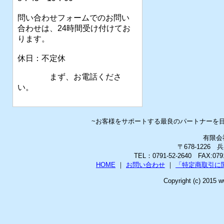
問い合わせフォームでのお問い
合わせは、24時間受け付けてお
ります。
休日：不定休
まず、お電話くださ
い。
~お客様をサポートする最良のパートナーを
有限会
〒678-1226
TEL：0791-52-2640 FAX:0
HOME
｜
お問い合わせ
｜
「特定商取引に
Copyright (c) 2015 