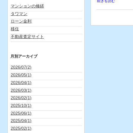
続きを読む
マンションの修繕
タワマン
ローン金利
移住
不動産査定サイト
月別アーカイブ
2026/07(2)
2026/05(1)
2026/04(1)
2026/03(1)
2026/02(1)
2025/10(1)
2025/06(1)
2025/04(1)
2025/02(1)