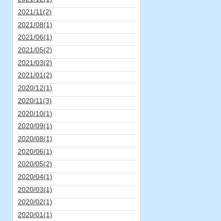
2021/11(2)
2021/08(1)
2021/06(1)
2021/05(2)
2021/03(2)
2021/01(2)
2020/12(1)
2020/11(3)
2020/10(1)
2020/09(1)
2020/08(1)
2020/06(1)
2020/05(2)
2020/04(1)
2020/03(1)
2020/02(1)
2020/01(1)