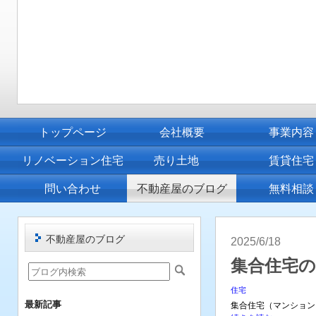
トップページ
会社概要
事業内容
リノベーション住宅
売り土地
賃貸住宅
問い合わせ
不動産屋のブログ
無料相談
不動産屋のブログ
2025/6/18
集合住宅
住宅
最新記事
集合住宅（マンション