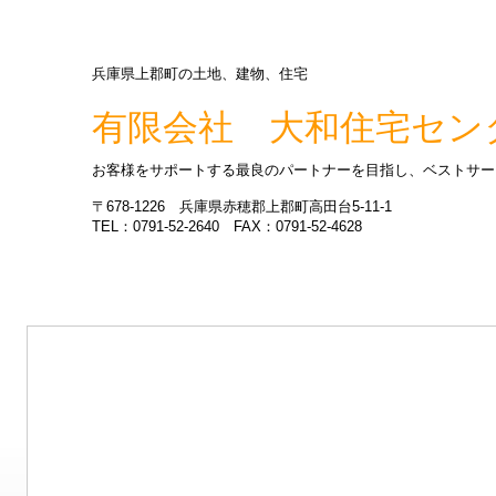
兵庫県上郡町の土地、建物、住宅
有限会社 大和住宅セン
お客様をサポートする最良のパートナーを目指し、ベストサー
〒678-1226 兵庫県赤穂郡上郡町高田台5-11-1
TEL：0791-52-2640 FAX：0791-52-4628