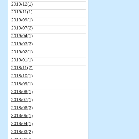
2019/12(1)
2019/11(1)
2019/09(1)
2019/07(2)
2019/04(1)
2019/03(3)
2019/02(1)
2019/01(1)
2018/11(2)
2018/10(1)
2018/09(1)
2018/08(1)
2018/07(1)
2018/06(3)
2018/05(1)
2018/04(1)
2018/03(2)