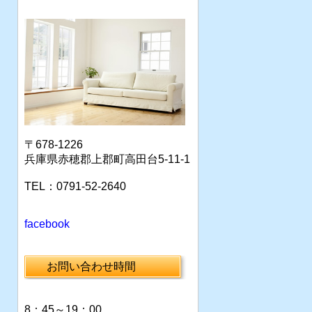
〒678-1226
兵庫県赤穂郡上郡町高田台5-11-1
TEL：0791-52-2640
facebook
お問い合わせ時間
8：45～19：00