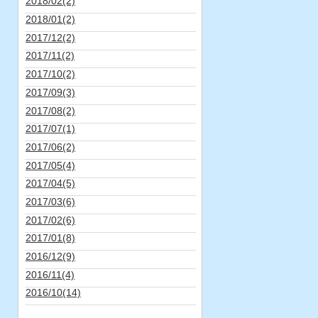
2018/02(2)
2018/01(2)
2017/12(2)
2017/11(2)
2017/10(2)
2017/09(3)
2017/08(2)
2017/07(1)
2017/06(2)
2017/05(4)
2017/04(5)
2017/03(6)
2017/02(6)
2017/01(8)
2016/12(9)
2016/11(4)
2016/10(14)