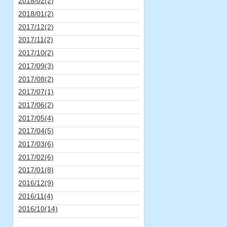
2018/02(2)
2018/01(2)
2017/12(2)
2017/11(2)
2017/10(2)
2017/09(3)
2017/08(2)
2017/07(1)
2017/06(2)
2017/05(4)
2017/04(5)
2017/03(6)
2017/02(6)
2017/01(8)
2016/12(9)
2016/11(4)
2016/10(14)