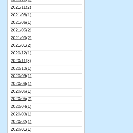
2021/11(2)
2021/08(1)
2021/06(1)
2021/05(2)
2021/03(2)
2021/01(2)
2020/12(1)
2020/11(3)
2020/10(1)
2020/09(1)
2020/08(1)
2020/06(1)
2020/05(2)
2020/04(1)
2020/03(1)
2020/02(1)
2020/01(1)