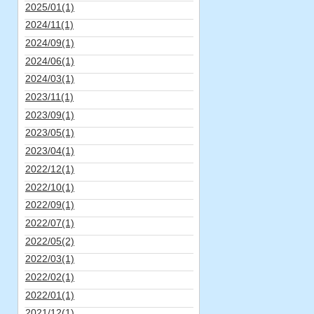
2025/01(1)
2024/11(1)
2024/09(1)
2024/06(1)
2024/03(1)
2023/11(1)
2023/09(1)
2023/05(1)
2023/04(1)
2022/12(1)
2022/10(1)
2022/09(1)
2022/07(1)
2022/05(2)
2022/03(1)
2022/02(1)
2022/01(1)
2021/12(1)