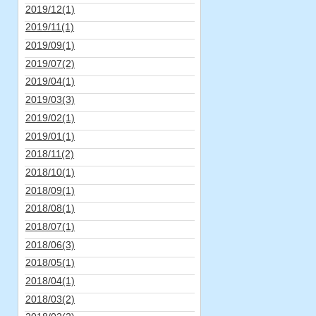
2019/12(1)
2019/11(1)
2019/09(1)
2019/07(2)
2019/04(1)
2019/03(3)
2019/02(1)
2019/01(1)
2018/11(2)
2018/10(1)
2018/09(1)
2018/08(1)
2018/07(1)
2018/06(3)
2018/05(1)
2018/04(1)
2018/03(2)