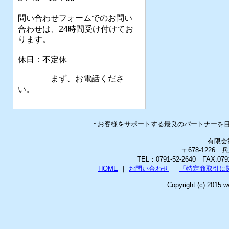
問い合わせフォームでのお問い
合わせは、24時間受け付けてお
ります。
休日：不定休
まず、お電話くださ
い。
~お客様をサポートする最良のパートナーを
有限会
〒678-1226
TEL：0791-52-2640 FAX:0
HOME
｜
お問い合わせ
｜
「特定商取引に
Copyright (c) 2015 