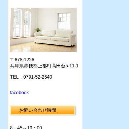
〒678-1226
兵庫県赤穂郡上郡町高田台5-11-1
TEL：0791-52-2640
facebook
お問い合わせ時間
8：45～19：00