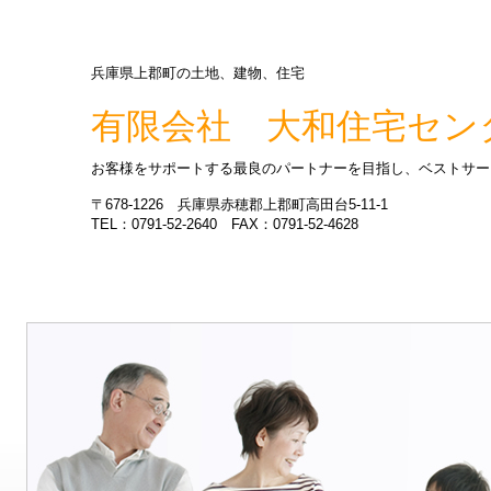
兵庫県上郡町の土地、建物、住宅
有限会社 大和住宅セン
お客様をサポートする最良のパートナーを目指し、ベストサー
〒678-1226 兵庫県赤穂郡上郡町高田台5-11-1
TEL：0791-52-2640 FAX：0791-52-4628