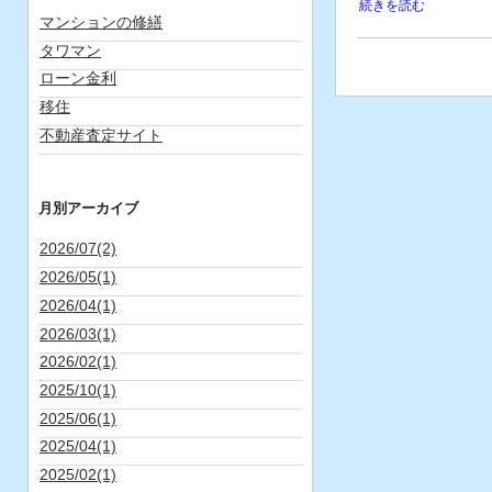
続きを読む
マンションの修繕
タワマン
ローン金利
移住
不動産査定サイト
月別アーカイブ
2026/07(2)
2026/05(1)
2026/04(1)
2026/03(1)
2026/02(1)
2025/10(1)
2025/06(1)
2025/04(1)
2025/02(1)