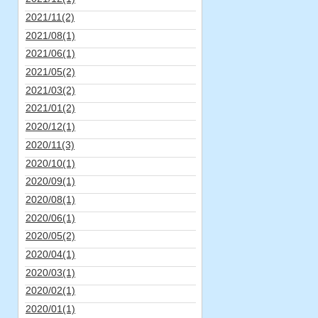
2021/11(2)
2021/08(1)
2021/06(1)
2021/05(2)
2021/03(2)
2021/01(2)
2020/12(1)
2020/11(3)
2020/10(1)
2020/09(1)
2020/08(1)
2020/06(1)
2020/05(2)
2020/04(1)
2020/03(1)
2020/02(1)
2020/01(1)