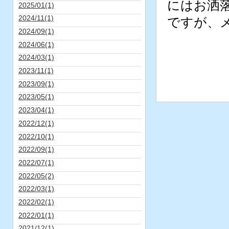
にはお洒
2025/01(1)
2024/11(1)
ですが、
2024/09(1)
2024/06(1)
2024/03(1)
2023/11(1)
2023/09(1)
2023/05(1)
2023/04(1)
2022/12(1)
2022/10(1)
2022/09(1)
2022/07(1)
2022/05(2)
2022/03(1)
2022/02(1)
2022/01(1)
2021/12(1)