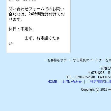
問い合わせフォームでのお問い
合わせは、24時間受け付けてお
ります。
休日：不定休
まず、お電話くださ
い。
~お客様をサポートする最良のパートナーを
有限会
〒678-1226
TEL：0791-52-2640 FAX:0
HOME
｜
お問い合わせ
｜
「特定商取引に
Copyright (c) 2015 