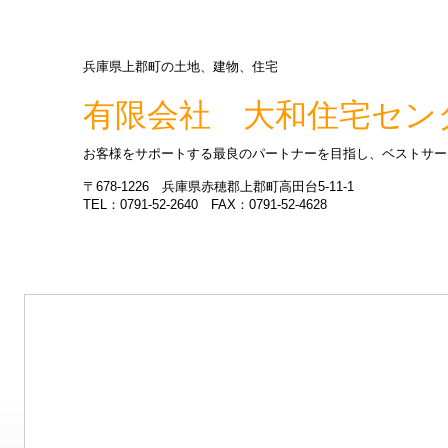
兵庫県上郡町の土地、建物、住宅
有限会社 大和住宅セン
お客様をサポートする最良のパートナーを目指し、ベストサー
〒678-1226 兵庫県赤穂郡上郡町高田台5-11-1
TEL：0791-52-2640 FAX：0791-52-4628