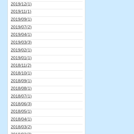
2019/12(1)
2019/11(1)
2019/09(1)
2019/07(2)
2019/04(1)
2019/03(3)
2019/02(1)
2019/01(1)
2018/11(2)
2018/10(1)
2018/09(1)
2018/08(1)
2018/07(1)
2018/06(3)
2018/05(1)
2018/04(1)
2018/03(2)