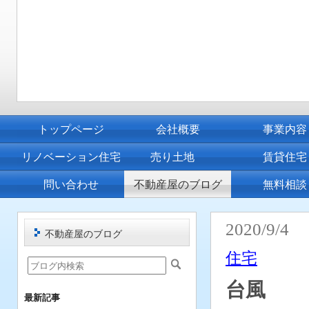
トップページ
会社概要
事業内容
リノベーション住宅
売り土地
賃貸住宅
問い合わせ
不動産屋のブログ
無料相談
2020/9/4
不動産屋のブログ
住宅
台風
最新記事