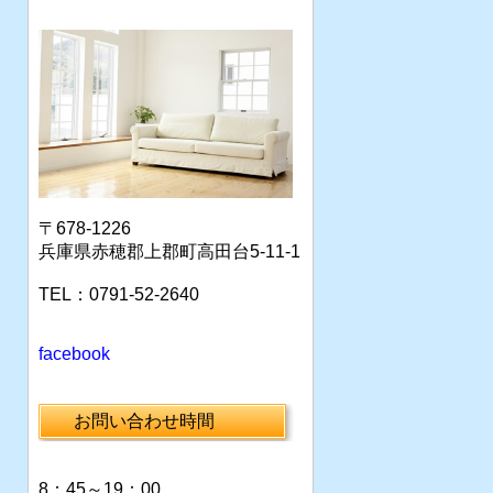
〒678-1226
兵庫県赤穂郡上郡町高田台5-11-1
TEL：0791-52-2640
facebook
お問い合わせ時間
8：45～19：00