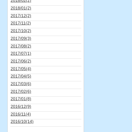
2018/02(2)
2018/01(2)
2017/12(2)
2017/11(2)
2017/10(2)
2017/09(3)
2017/08(2)
2017/07(1)
2017/06(2)
2017/05(4)
2017/04(5)
2017/03(6)
2017/02(6)
2017/01(8)
2016/12(9)
2016/11(4)
2016/10(14)