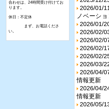
合わせは、24時間受け付けてお
2026/0
ります。
ノベーショ
休日：不定休
2026/
まず、お電話くださ
2026/0
い。
2026/0
2026/0
2026/0
2026/0
2026/
情報更新
2026/
情報更新
2026/0