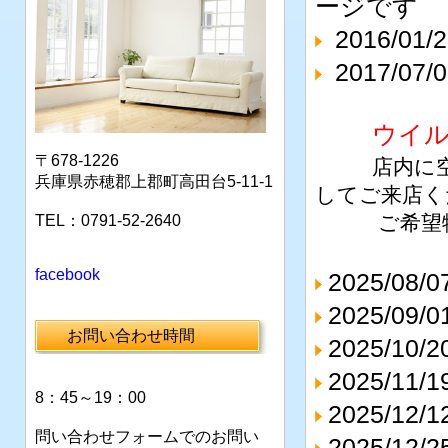
ージです
2016/0
2017/
ウイ
〒678-1226
店内に
兵庫県赤穂郡上郡町高田台5-11-1
してご来店く
ご希望
TEL：0791-52-2640
facebook
2025/
2025/
お問い合わせ時間
2025/1
2025/1
8：45～19：00
2025/1
問い合わせフォームでのお問い
2025/1