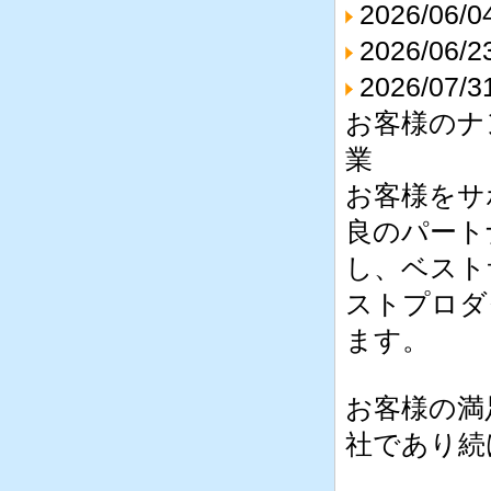
2026/0
2026/0
2026
/07
お客様のナ
業
お客様をサ
良のパート
し、ベスト
ストプロダ
ます。
お客様の満
社であり続