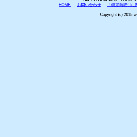
HOME
｜
お問い合わせ
｜
「特定商取引に
Copyright (c) 2015 