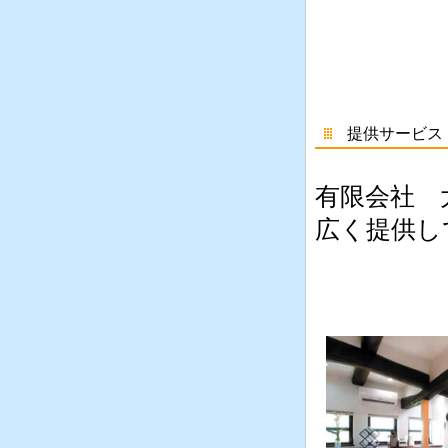
提供サービス
有限会社 
広く提供し