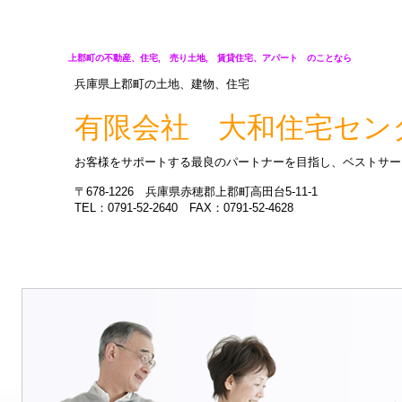
上郡町の不動産、住宅, 売り土地, 賃貸住宅、アパート のことなら
兵庫県上郡町の土地、建物、住宅
有限会社 大和住宅セン
お客様をサポートする最良のパートナーを目指し、ベストサー
〒678-1226 兵庫県赤穂郡上郡町高田台5-11-1
TEL：0791-52-2640 FAX：0791-52-4628